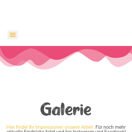
Galerie
Hier findet Ihr Impressionen unserer Arbeit.
Für noch mehr
aktuelle Eindrücke folgt und bei Instagram und Facebook!