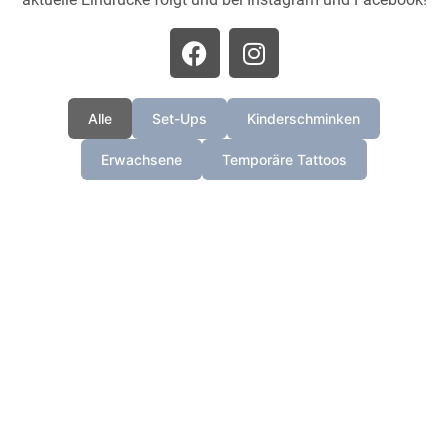
Alle
Set-Ups
Kinderschminken
Erwachsene
Temporäre Tattoos