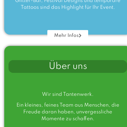
Glitter-Bar, Festival Designs und temporäre
Tattoos sind das Highlight für Ihr Event.
Mehr Infos
Über uns
Wir sind Tantenwerk.
Ein kleines, feines Team aus Menschen, die
Freude daran haben, unvergessliche
Momente
zu schaffen.