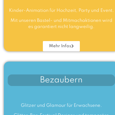
Kinder-Animation für Hochzeit, Party und Event.
Mit unseren Bastel- und Mitmachaktionen wird
es garantiert nicht langweilig.
Mehr Infos
Bezaubern
Glitzer und Glamour für Erwachsene.