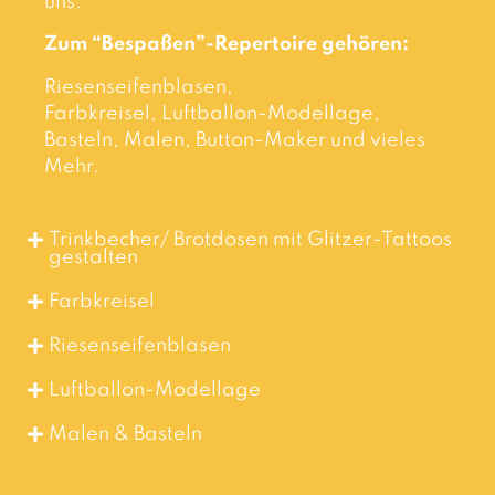
uns.
Zum “Bespaßen”-Repertoire gehören:
Riesenseifenblasen,
Farbkreisel,
Luftballon-Modellage,
Basteln, Malen, Button-Maker und vieles
Mehr.
Trinkbecher/ Brotdosen mit Glitzer-Tattoos
gestalten
Farbkreisel
Riesenseifenblasen
Luftballon-Modellage
Malen & Basteln