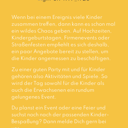
Wenn bei einem Ereignis viele Kinder
zusammen treffen, dann kann es schon mal
ein wildes Chaos geben. Auf Hochzeiten,
Kindergeburtstagen, Firmenevents oder
Straßenfesten empfiehlt es sich deshalb,
ein paar Angebote bereit zu stellen, um
die Kinder angemessen zu beschäftigen.
Zu einer guten Party mit und für Kinder
gehören also Aktivitäten und Spiele. So
wird der Tag sowohl für die Kinder als
auch die Erwachsenen ein rundum
gelungenes Event.
Du planst ein Event oder eine Feier und
suchst noch nach der passenden Kinder-
Bespaßung? Dann melde Dich gern bei