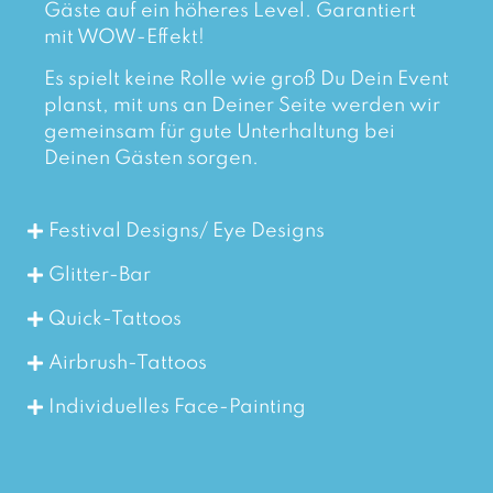
Gäste auf ein höheres Level. Garantiert
mit WOW-Effekt!
Es spielt keine Rolle wie groß Du Dein Event
planst, mit uns an Deiner Seite werden wir
gemeinsam für gute Unterhaltung bei
Deinen Gästen sorgen.
Festival Designs/ Eye Designs
Glitter-Bar
Quick-Tattoos
Airbrush-Tattoos
Individuelles Face-Painting