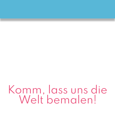
Komm, lass uns die
Welt bemalen!