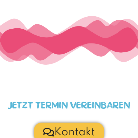
JETZT TERMIN VEREINBAREN
Kontakt