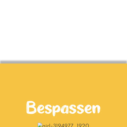
Bespassen