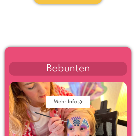
Bebunten
Mehr Infos