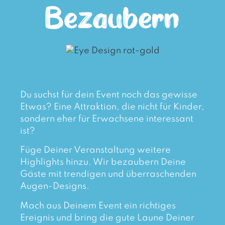
Bezaubern
Du suchst für dein Event noch das gewisse
Etwas? Eine Attraktion, die nicht für Kinder,
sondern eher für Erwachsene interessant
ist?
Füge Deiner Veranstaltung weitere
Highlights hinzu. Wir bezaubern Deine
Gäste mit trendigen und überraschenden
Augen-Designs.
Mach aus Deinem Event ein richtiges
Ereignis und bring die gute Laune Deiner