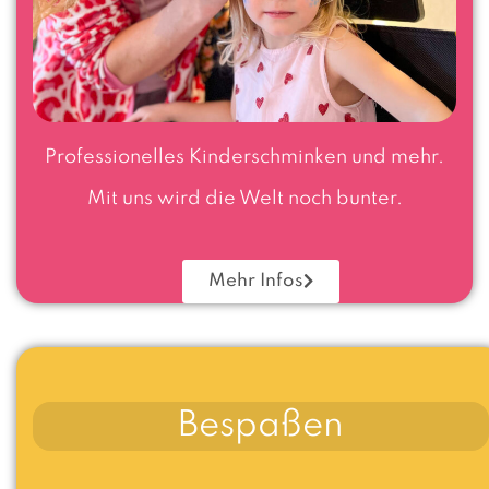
Professionelles Kinderschminken und mehr.
Mit uns wird die Welt noch bunter.
Mehr Infos
Bespaßen