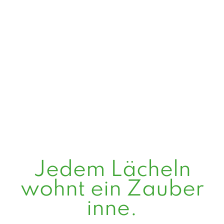
Jedem Lächeln
wohnt ein Zauber
inne.